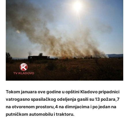
Tokom januara ove godine u opštini Kladovo pripadnici
vatrogasno spasilačkog odeljenja gasili su 13 požara,7
na otvorenom prostoru,4 na dimnjacima i po jedan na
putničkom automobilu i traktoru.