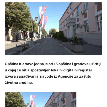
Opština Kladovo jedna je od 15 opština i gradova u Srbiji
u kojoj će biti uspostavljen lokalni digitalni registar
izvora zagađivanja, navode iz Agencije za zaštitu
životne sredine.