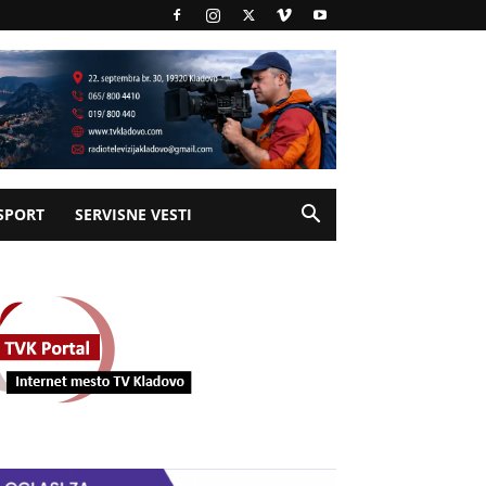
SPORT
SERVISNE VESTI