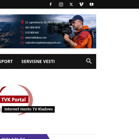
SPORT
SERVISNE VESTI