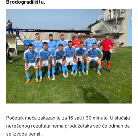
Brodogradilištu.
Početak meča zakazan je za 16 sati i 30 minuta. U slučaju
nerešenog rezultata nema produžetaka već će odmah da
se izvode penali.