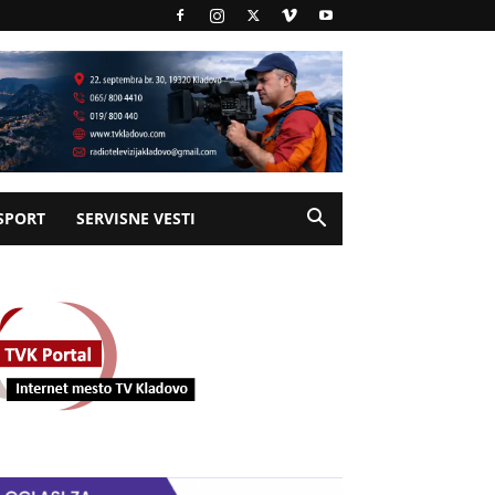
SPORT
SERVISNE VESTI