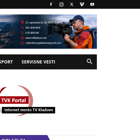
SPORT
SERVISNE VESTI