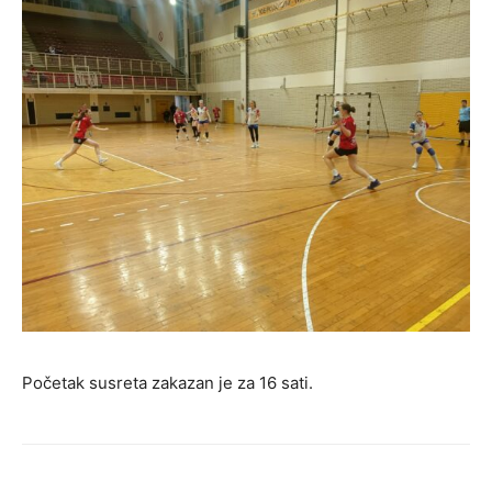
Početak susreta zakazan je za 16 sati.