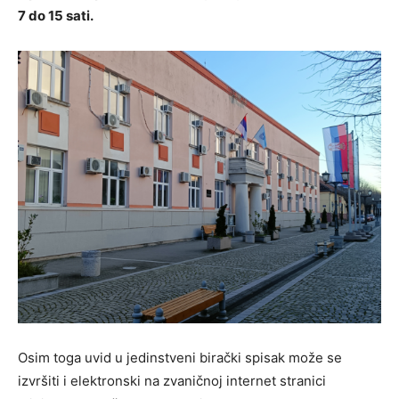
7 do 15 sati.
Osim toga uvid u jedinstveni birački spisak može se
izvršiti i elektronski na zvaničnoj internet stranici