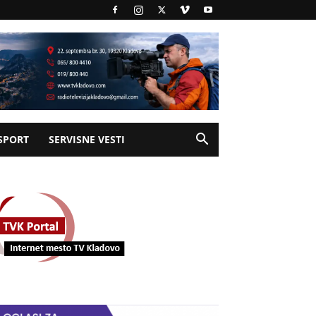
SPORT
SERVISNE VESTI