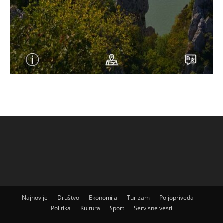
Najnovije
Društvo
Ekonomija
Turizam
Poljopriveda
Politika
Kultura
Sport
Servisne vesti