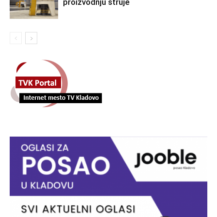
proizvodnju struje