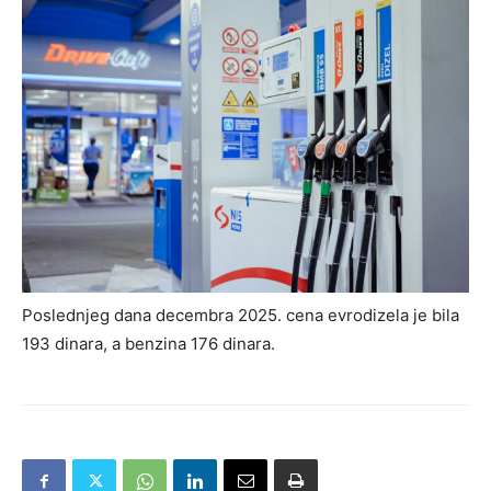
Poslednjeg dana decembra 2025. cena evrodizela je bila
193 dinara, a benzina 176 dinara.