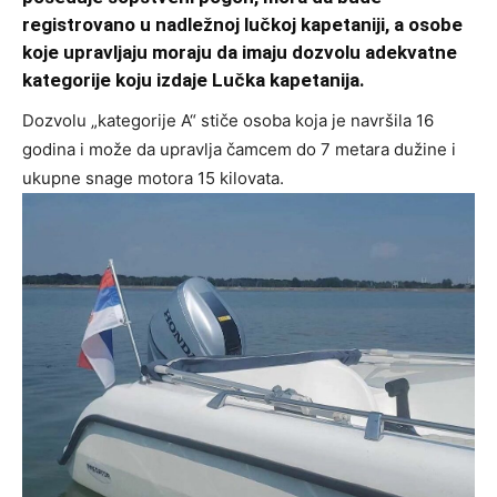
registrovano u nadležnoj lučkoj kapetaniji, a osobe
koje upravljaju moraju da imaju dozvolu adekvatne
kategorije koju izdaje Lučka kapetanija.
Dozvolu „kategorije A“ stiče osoba koja je navršila 16
godina i može da upravlja čamcem do 7 metara dužine i
ukupne snage motora 15 kilovata.