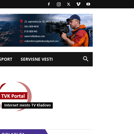
SPORT
SERVISNE VESTI