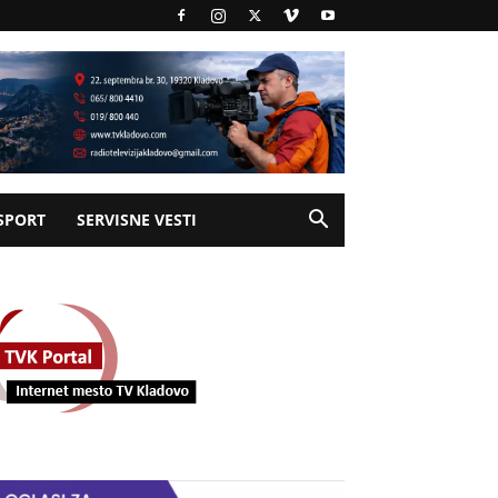
SPORT
SERVISNE VESTI