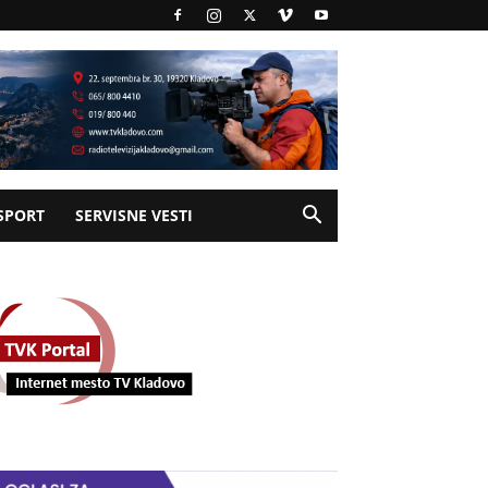
SPORT
SERVISNE VESTI