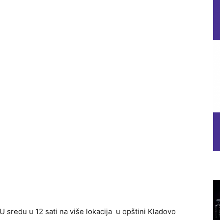
U sredu u 12 sati na više lokacija u opštini Kladovo