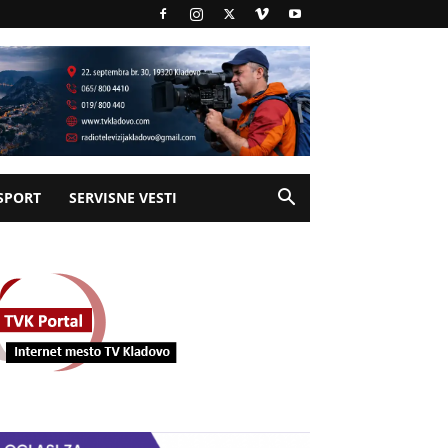
SPORT
SERVISNE VESTI