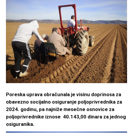
Poreska uprava obračunala je visinu doprinosa za
obavezno socijalno osiguranje poljoprivrednika za
2024. godinu, pa najniže mesečne osnovice za
poljoprivrednike iznose 40.143,00 dinara za jednog
osiguranika.