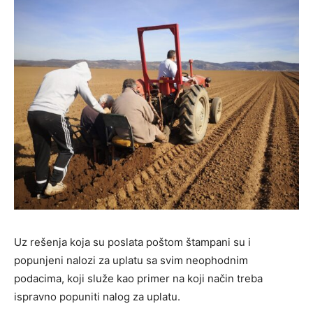
Uz rešenja koja su poslata poštom štampani su i
popunjeni nalozi za uplatu sa svim neophodnim
podacima, koji služe kao primer na koji način treba
ispravno popuniti nalog za uplatu.