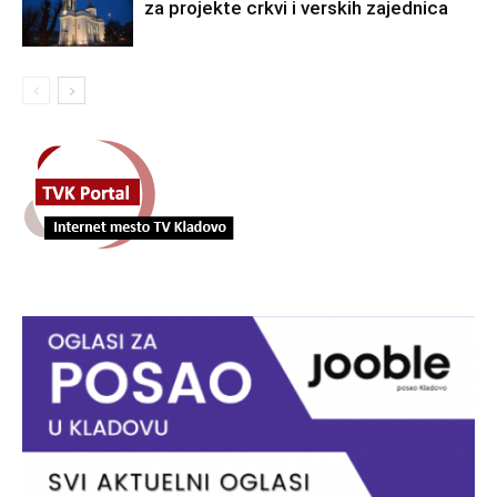
za projekte crkvi i verskih zajednica