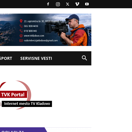
SPORT
SERVISNE VESTI