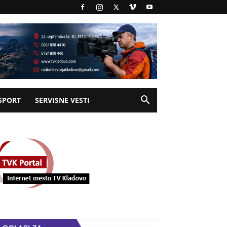
SPORT
SERVISNE VESTI