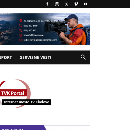
SPORT
SERVISNE VESTI