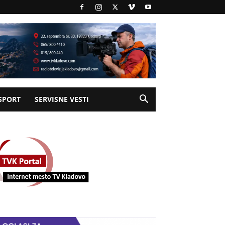
SPORT
SERVISNE VESTI