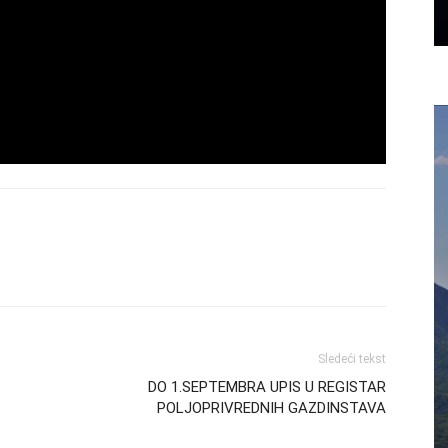
Sledeći tekst
DO 1.SEPTEMBRA UPIS U REGISTAR
POLJOPRIVREDNIH GAZDINSTAVA