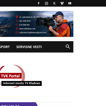
SPORT
SERVISNE VESTI