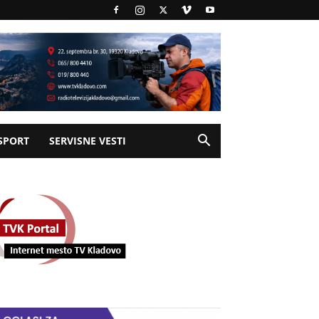
SPORT
SERVISNE VESTI