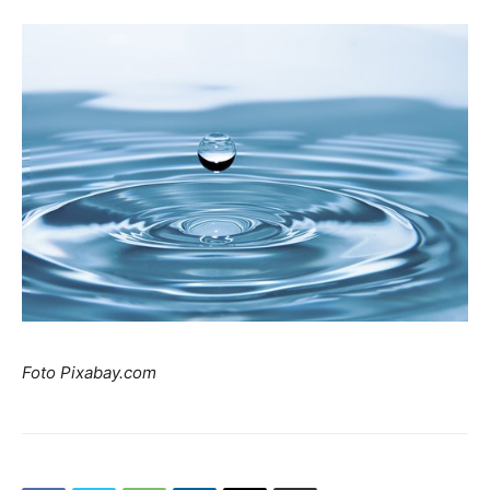
Foto Pixabay.com