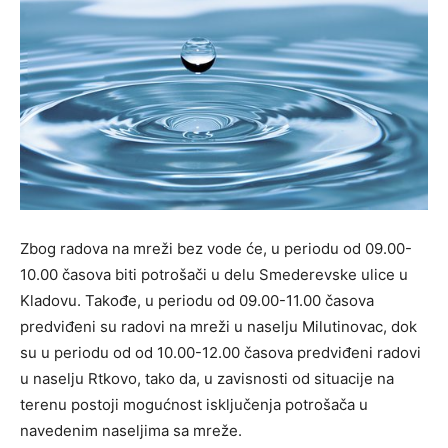
Zbog radova na mreži bez vode će, u periodu od 09.00-
10.00 časova biti potrošači u delu Smederevske ulice u
Kladovu. Takođe, u periodu od 09.00-11.00 časova
predviđeni su radovi na mreži u naselju Milutinovac, dok
su u periodu od od 10.00-12.00 časova predviđeni radovi
u naselju Rtkovo, tako da, u zavisnosti od situacije na
terenu postoji mogućnost isključenja potrošača u
navedenim naseljima sa mreže.