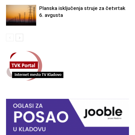
Planska isključenja struje za četvrtak
6. avgusta