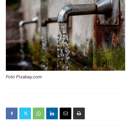
Foto Pixabay.com