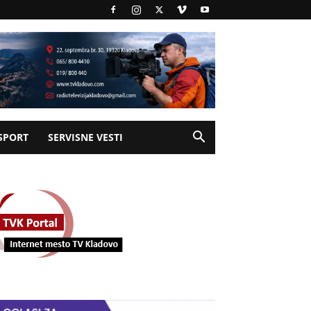
SPORT
SERVISNE VESTI