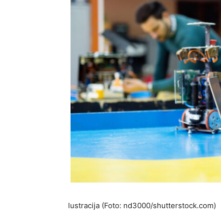
lustracija (Foto: nd3000/shutterstock.com)