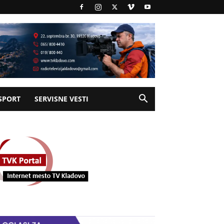
SPORT
SERVISNE VESTI