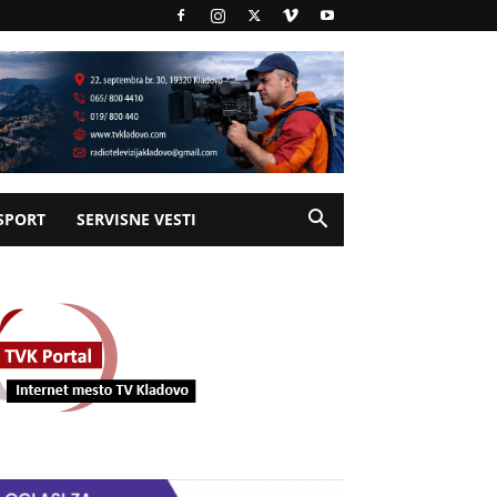
SPORT
SERVISNE VESTI