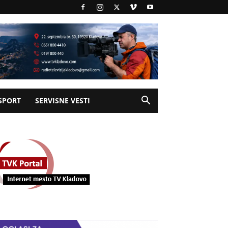
SPORT
SERVISNE VESTI