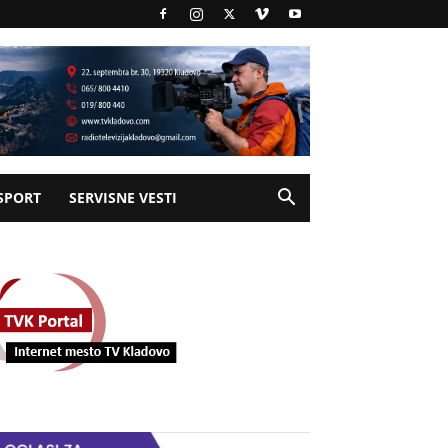
SPORT
SERVISNE VESTI