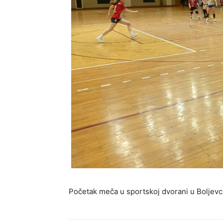
Početak meča u sportskoj dvorani u Boljevcu