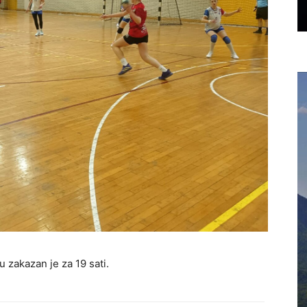
 zakazan je za 19 sati.