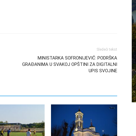
Sledeći tekst
MINISTARKA SOFRONIJEVIĆ: PODRŠKA
GRAĐANIMA U SVAKOJ OPŠTINI ZA DIGITALNI
UPIS SVOJINE