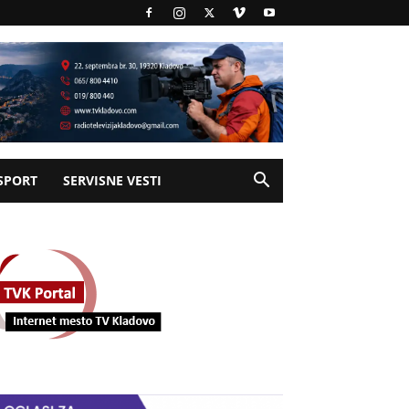
SPORT
SERVISNE VESTI