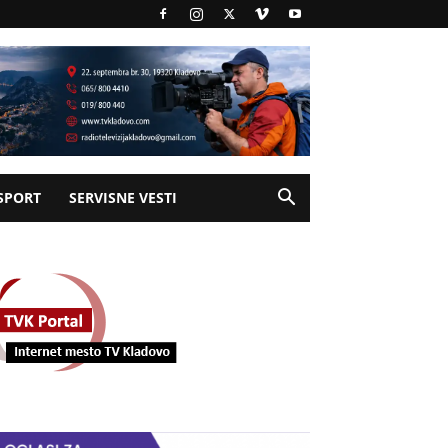
SPORT
SERVISNE VESTI