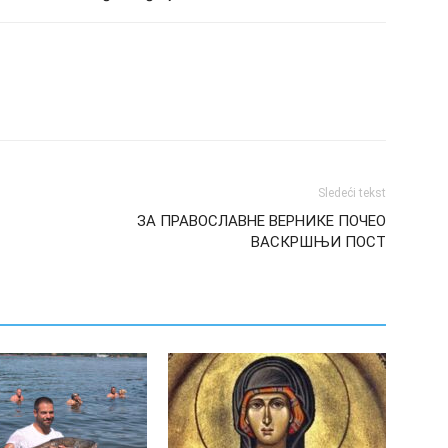
Sledeći tekst
ЗА ПРАВОСЛАВНЕ ВЕРНИКЕ ПОЧЕО
ВАСКРШЊИ ПОСТ